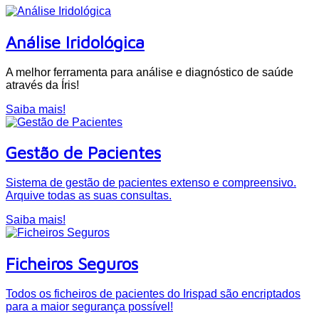
Análise Iridológica
A melhor ferramenta para análise e diagnóstico de saúde
através da Íris!
Saiba mais!
Gestão de Pacientes
Sistema de gestão de pacientes extenso e compreensivo.
Arquive todas as suas consultas.
Saiba mais!
Ficheiros Seguros
Todos os ficheiros de pacientes do Irispad são encriptados
para a maior segurança possível!